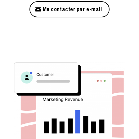
Me contacter par e-mail