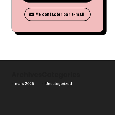
Me contacter par e-mail
Archives
Categories
mars 2025
Uncategorized