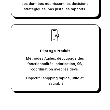
Les données nourrissent les décisions
stratégiques, pas juste les rapports.
Pilotage Produit
Méthodes Agiles, découpage des
fonctionnalités, priorisation, QA,
coordination avec les devs.
Objectif : shipping rapide, utile et
mesurable.