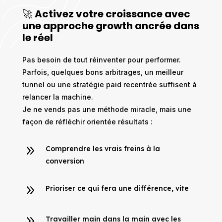
🚀
Activez votre croissance avec
une approche growth ancrée dans
le réel
Pas besoin de tout réinventer pour performer.
Parfois, quelques bons arbitrages, un meilleur
tunnel ou une stratégie paid recentrée suffisent à
relancer la machine.
Je ne vends pas une méthode miracle, mais une
façon de réfléchir orientée résultats :
9
Comprendre les vrais freins à la
conversion
9
Prioriser ce qui fera une différence, vite
9
Travailler main dans la main avec les