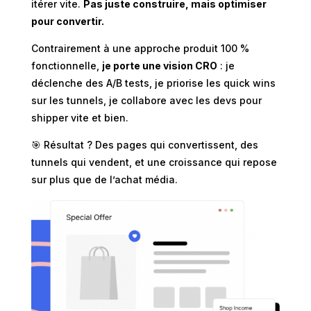
itérer vite.
Pas juste construire, mais optimiser
pour convertir.
Contrairement à une approche produit 100 %
fonctionnelle,
je porte une vision CRO
: je
déclenche des A/B tests, je priorise les quick wins
sur les tunnels, je collabore avec les devs pour
shipper vite et bien.
🎯 Résultat ? Des pages qui convertissent, des
tunnels qui vendent, et une croissance qui repose
sur plus que de l’achat média.