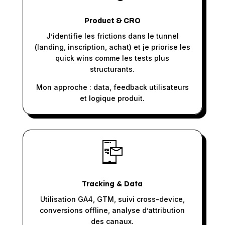
Product & CRO
J’identifie les frictions dans le tunnel
(landing, inscription, achat) et je priorise les
quick wins comme les tests plus
structurants.
Mon approche : data, feedback utilisateurs
et logique produit.
Tracking & Data
Utilisation GA4, GTM, suivi cross-device,
conversions offline, analyse d’attribution
des canaux.