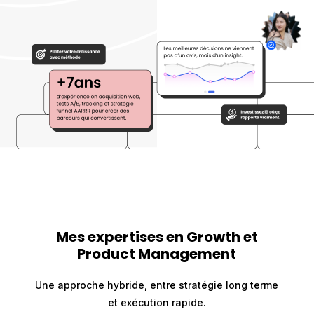
Mes expertises en Growth et
Product Management
Une approche hybride, entre stratégie long terme
et exécution rapide.