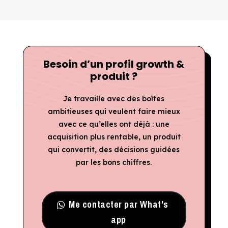
Besoin d’un profil growth &
produit ?
Je travaille avec des boîtes
ambitieuses qui veulent faire mieux
avec ce qu’elles ont déjà : une
acquisition plus rentable, un produit
qui convertit, des décisions guidées
par les bons chiffres.
Me contacter par What's
app