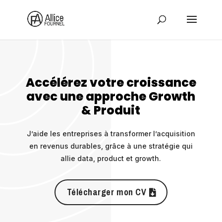
Accélérez votre croissance
avec une approche Growth
& Produit
J’aide les entreprises à transformer l’acquisition
en revenus durables, grâce à une stratégie qui
allie data, product et growth.
Télécharger mon CV