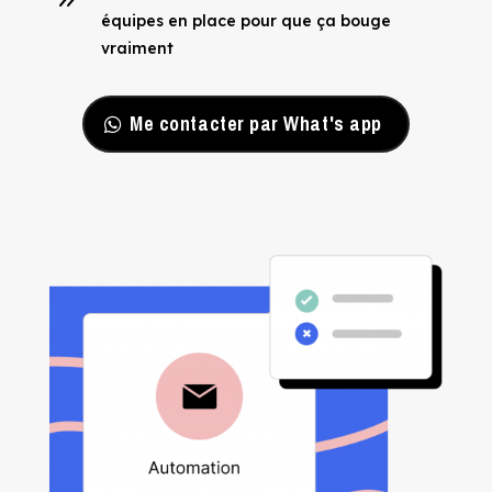
équipes en place pour que ça bouge
vraiment
Me contacter par What's app