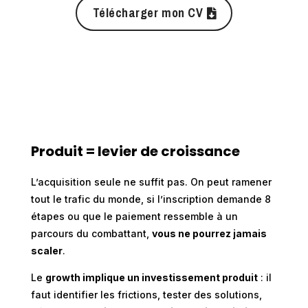
Télécharger mon CV
Produit = levier de croissance
L’acquisition seule ne suffit pas. On peut ramener
tout le trafic du monde, si l’inscription demande 8
étapes ou que le paiement ressemble à un
parcours du combattant,
vous ne pourrez jamais
scaler
.
Le
growth implique un investissement produit
: il
faut identifier les frictions, tester des solutions,