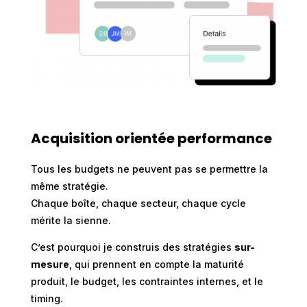
Acquisition orientée performance
Tous les budgets ne peuvent pas se permettre la
même stratégie.
Chaque boîte, chaque secteur, chaque cycle
mérite la sienne.
C’est pourquoi je construis des stratégies
sur-
mesure
, qui prennent en compte la maturité
produit, le budget, les contraintes internes, et le
timing.